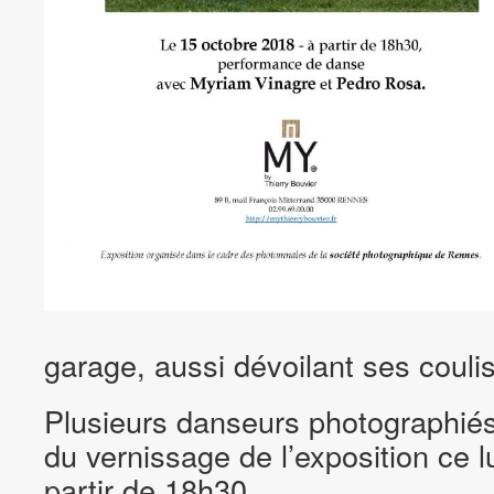
garage, aussi dévoilant ses couli
Plusieurs danseurs photographiés
du vernissage de l’exposition ce l
partir de 18h30.